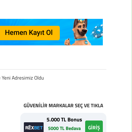
 Yeni Adresimiz Oldu
GÜVENİLİR MARKALAR SEÇ VE TIKLA
5.000 TL Bonus
GİRİŞ
5000 TL Bedava