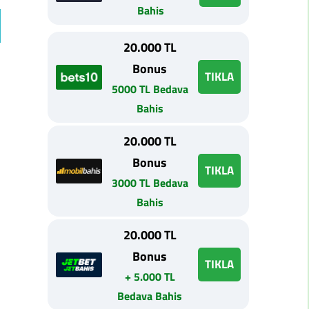
Bahis
20.000 TL
Bonus
TIKLA
5000 TL Bedava
Bahis
20.000 TL
Bonus
TIKLA
3000 TL Bedava
Bahis
20.000 TL
Bonus
TIKLA
+ 5.000 TL
Bedava Bahis