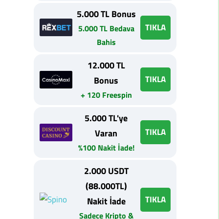
5.000 TL Bonus
TIKLA
5.000 TL Bedava
Bahis
12.000 TL
TIKLA
Bonus
+ 120 Freespin
5.000 TL'ye
TIKLA
Varan
%100 Nakit İade!
2.000 USDT
(88.000TL)
TIKLA
Nakit İade
Sadece Kripto &