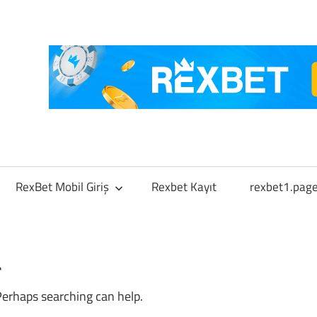
RexBet Mobil Giriş
Rexbet Kayıt
rexbet1.page
ı
Perhaps searching can help.