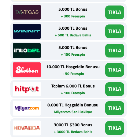
5.000 TL Bonus
TIKLA
+ 300 Freespin
5.000 TL Bonus
TIKLA
+ 500 TL Bedava Bahis
5.000 TL Bonus
TIKLA
+ 150 Freespin
10.000 TL Hoşgeldin Bonusu
TIKLA
+ 50 Freespin
Toplam 6.000 TL Bonus
TIKLA
+ 100 Freespin
8.000 TL Hoşgeldin Bonusu
TIKLA
Milyar.com Seni Bekliyor
3000 TL %300 Bonus
TIKLA
+ 3000 TL Bedava Bahis