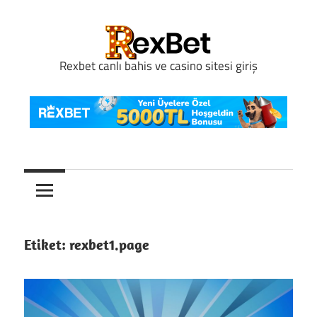
İçeriğe
geç
Rexbet canlı bahis ve casino sitesi giriş
Rexbet
TR
Etiket:
rexbet1.page