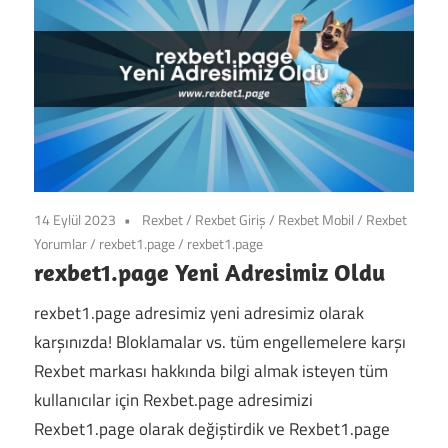
14 Eylül 2023
Rexbet
/
Rexbet Giriş
/
Rexbet Mobil
/
Rexbet
Yorumlar
/
rexbet1.page
/
rexbet1.page
rexbet1.page Yeni Adresimiz Oldu
rexbet1.page adresimiz yeni adresimiz olarak
karşınızda! Bloklamalar vs. tüm engellemelere karşı
Rexbet markası hakkında bilgi almak isteyen tüm
kullanıcılar için Rexbet.page adresimizi
Rexbet1.page olarak değiştirdik ve Rexbet1.page