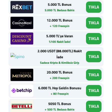
5.000 TL Bonus
TIKLA
5.000 TL Bedava Bahis
12.000 TL Bonus
TIKLA
+ 120 Freespin
5.000 TL'ye Varan
TIKLA
%100 Nakit İade!
2.000 USDT (88.000TL) Nakit
TIKLA
İade
Sadece Kripto & Kimliksiz Giriş
20.000 TL Bonus
TIKLA
+ 200 Freespin
6.000 TL Hoş Geldin Bonusu
TIKLA
+ 80 Freespin
5050 TL Bonus
TIKLA
+ 500 TL Bedava Bahis