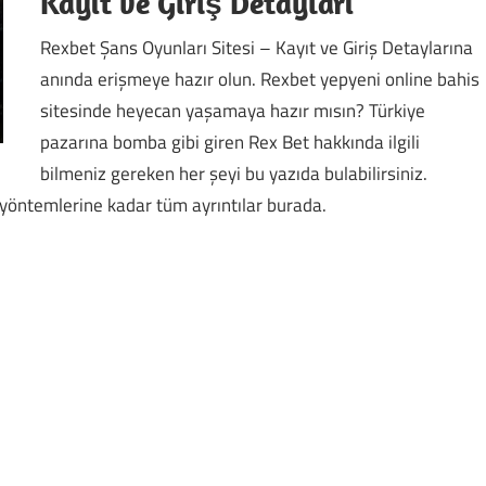
Kayıt ve Giriş Detayları
Rexbet Şans Oyunları Sitesi – Kayıt ve Giriş Detaylarına
anında erişmeye hazır olun. Rexbet yepyeni online bahis
sitesinde heyecan yaşamaya hazır mısın? Türkiye
pazarına bomba gibi giren Rex Bet hakkında ilgili
bilmeniz gereken her şeyi bu yazıda bulabilirsiniz.
 yöntemlerine kadar tüm ayrıntılar burada.