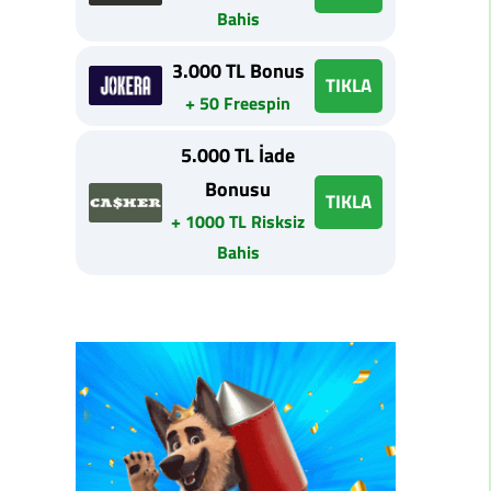
Bahis
3.000 TL Bonus
TIKLA
+ 50 Freespin
5.000 TL İade
Bonusu
TIKLA
+ 1000 TL Risksiz
Bahis