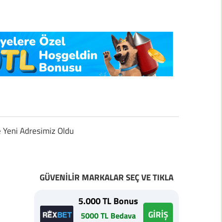
 Yeni Adresimiz Oldu
GÜVENİLİR MARKALAR SEÇ VE TIKLA
5.000 TL Bonus
GİRİŞ
5000 TL Bedava