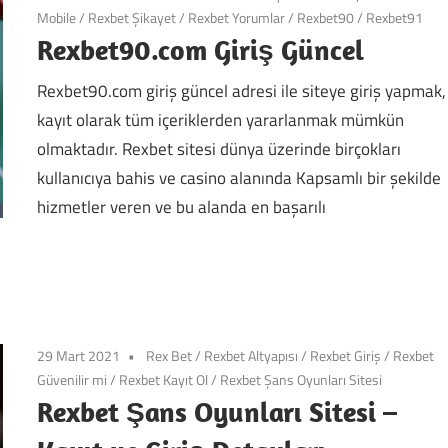
Mobile
/
Rexbet Şikayet
/
Rexbet Yorumlar
/
Rexbet90
/
Rexbet91
Rexbet90.com Giriş Güncel
Rexbet90.com giriş güncel adresi ile siteye giriş yapmak,
kayıt olarak tüm içeriklerden yararlanmak mümkün
olmaktadır. Rexbet sitesi dünya üzerinde birçokları
kullanıcıya bahis ve casino alanında Kapsamlı bir şekilde
hizmetler veren ve bu alanda en başarılı
29 Mart 2021
Rex Bet
/
Rexbet Altyapısı
/
Rexbet Giriş
/
Rexbet
Güvenilir mi
/
Rexbet Kayıt Ol
/
Rexbet Şans Oyunları Sitesi
Rexbet Şans Oyunları Sitesi –