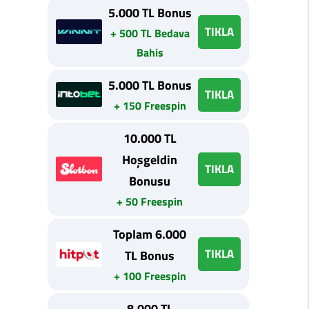
5.000 TL Bonus
TIKLA
+ 500 TL Bedava
Bahis
5.000 TL Bonus
TIKLA
+ 150 Freespin
10.000 TL
Hoşgeldin
TIKLA
Bonusu
+ 50 Freespin
Toplam 6.000
TIKLA
TL Bonus
+ 100 Freespin
8.000 TL