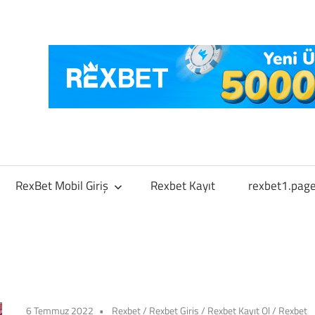
RexBet Mobil Giriş
Rexbet Kayıt
rexbet1.page
6 Temmuz 2022
Rexbet
/
Rexbet Giriş
/
Rexbet Kayıt Ol
/
Rexbet