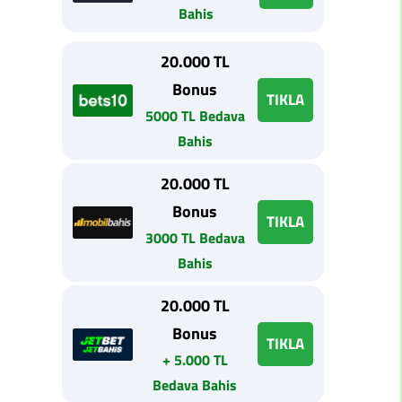
Bahis
20.000 TL
Bonus
TIKLA
5000 TL Bedava
Bahis
20.000 TL
Bonus
TIKLA
3000 TL Bedava
Bahis
20.000 TL
Bonus
TIKLA
+ 5.000 TL
Bedava Bahis