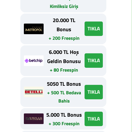
Kimliksiz Giriş
20.000 TL
TIKLA
Bonus
+ 200 Freespin
6.000 TL Hoş
TIKLA
Geldin Bonusu
+ 80 Freespin
5050 TL Bonus
TIKLA
+ 500 TL Bedava
Bahis
5.000 TL Bonus
TIKLA
+ 300 Freespin