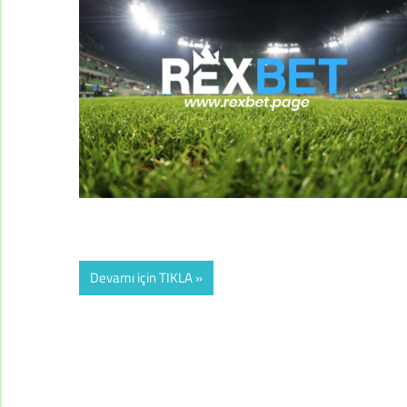
Devamı için TIKLA