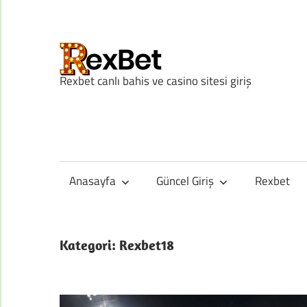
İçeriğe
geç
Rexbet
Rexbet canlı bahis ve casino sitesi giriş
TR
Anasayfa
Güncel Giriş
Rexbet
Kategori:
Rexbet18